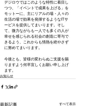
デジロウではこのような特性に着目し
つつ、「イベントで成果を上げる」を
モットーに、主にリアルの場・人々の
生活の場で効果を発揮するようなITサ
ービスを提供してまいります。そし
て、微力ながらも一人でも多くの人が
幸せを感じられる社会の創造に寄与で
きるよう、これからも情熱を絶やさず
に努めてまいります。
今後とも、皆様の変わらぬご支援を賜
りますよう何卒宜しくお願い申し上げ
ます。
お知らせ
すべて表示
最新記事