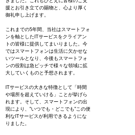
きました。これもひとえに皆様のご支
援とお引き立ての賜物と、心より厚く
御礼申し上げます。
これまでの5年間、当社はスマートフォ
ンを軸としたITサービスをクライアン
トの皆様に提供してまいりました。今
ではスマートフォンは生活に欠かせな
いツールとなり、今後もスマートフォ
ンの役割は急ピッチで様々な領域に拡
大していくものと予想されます。
ITサービスの大きな特徴として「時間
や場所を超えていける」ことが挙げら
れます。そして、スマートフォンの出
現により、”いつでも・どこでも”この便
利なITサービスが利用できるようにな
りました。