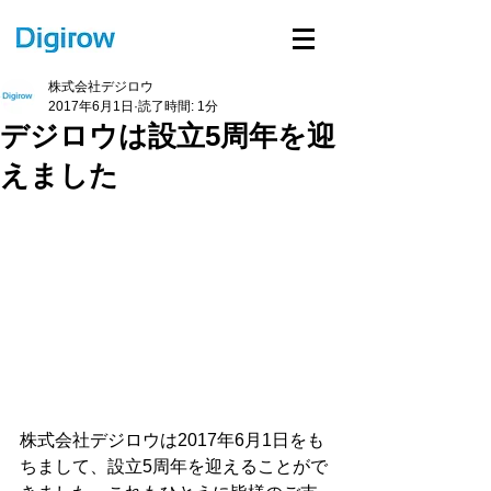
株式会社デジロウ
2017年6月1日
読了時間: 1分
デジロウは設立5周年を迎
えました
株式会社デジロウは2017年6月1日をも
ちまして、設立5周年を迎えることがで